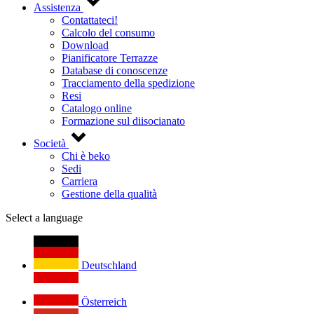
Assistenza
Contattateci!
Calcolo del consumo
Download
Pianificatore Terrazze
Database di conoscenze
Tracciamento della spedizione
Resi
Catalogo online
Formazione sul diisocianato
Società
Chi è beko
Sedi
Carriera
Gestione della qualità
Select a language
Deutschland
Österreich