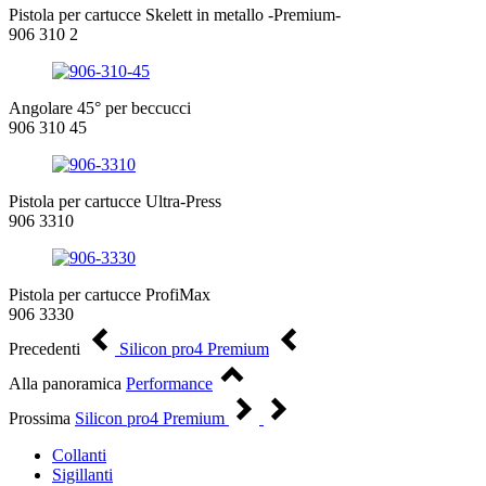
Pistola per cartucce Skelett in metallo -Premium-
906 310 2
Angolare 45° per beccucci
906 310 45
Pistola per cartucce Ultra-Press
906 3310
Pistola per cartucce ProfiMax
906 3330
Precedenti
Silicon pro4 Premium
Alla panoramica
Performance
Prossima
Silicon pro4 Premium
Collanti
Sigillanti