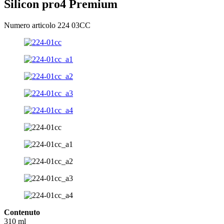
Silicon pro4 Premium
Numero articolo 224 03CC
Contenuto
310 ml