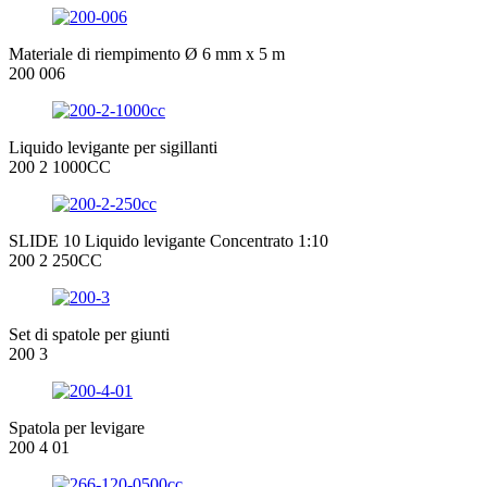
Materiale di riempimento Ø 6 mm x 5 m
200 006
Liquido levigante per sigillanti
200 2 1000CC
SLIDE 10 Liquido levigante Concentrato 1:10
200 2 250CC
Set di spatole per giunti
200 3
Spatola per levigare
200 4 01