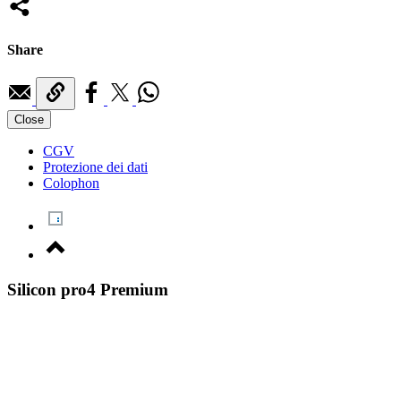
Share
Close
CGV
Protezione dei dati
Colophon
Silicon pro4 Premium