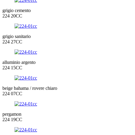
grigio cemento
224 20CC
grigio sanitario
224 27CC
alluminio argento
224 15CC
beige bahama / rovere chiaro
224 07CC
pergamon
224 19CC