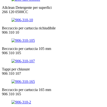
Allclean Detergente per superfici
266 120 0500CC
Beccuccio per cartuccia richiudibile
906 310 10
Beccuccio per cartuccia 105 mm
906 310 105
Tappi per chiusure
906 310 107
Beccuccio per cartuccia 165 mm
906 310 165