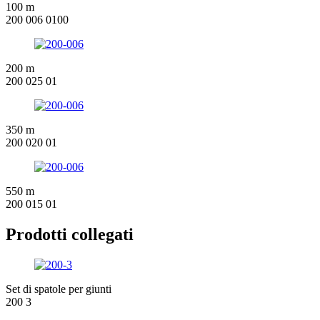
100 m
200 006 0100
200 m
200 025 01
350 m
200 020 01
550 m
200 015 01
Prodotti collegati
Set di spatole per giunti
200 3