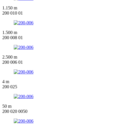
1.150 m
200 010 01
1.500 m
200 008 01
2.500 m
200 006 01
4 m
200 025
50 m
200 020 0050