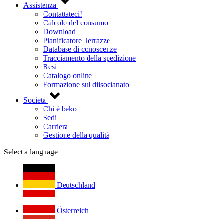
Assistenza
Contattateci!
Calcolo del consumo
Download
Pianificatore Terrazze
Database di conoscenze
Tracciamento della spedizione
Resi
Catalogo online
Formazione sul diisocianato
Società
Chi è beko
Sedi
Carriera
Gestione della qualità
Select a language
Deutschland
Österreich