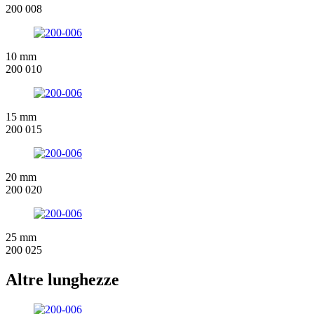
200 008
10 mm
200 010
15 mm
200 015
20 mm
200 020
25 mm
200 025
Altre lunghezze