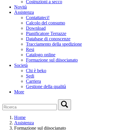
Costruzioni a secco
Novità
Assistenza
Contattateci!
Calcolo del consumo
Download
Pianificatore Terrazze
Database di conoscenze
Tracciamento della spedizione
Resi
Catalogo online
Formazione sul diisocianato
Società
Chi è beko
Sedi
Carriera
Gestione della qualità
More
Home
Assistenza
Formazione sul diisocianato