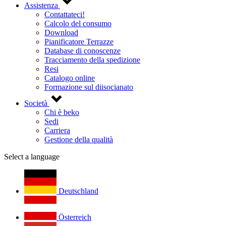
Assistenza
Contattateci!
Calcolo del consumo
Download
Pianificatore Terrazze
Database di conoscenze
Tracciamento della spedizione
Resi
Catalogo online
Formazione sul diisocianato
Società
Chi è beko
Sedi
Carriera
Gestione della qualità
Select a language
Deutschland
Österreich