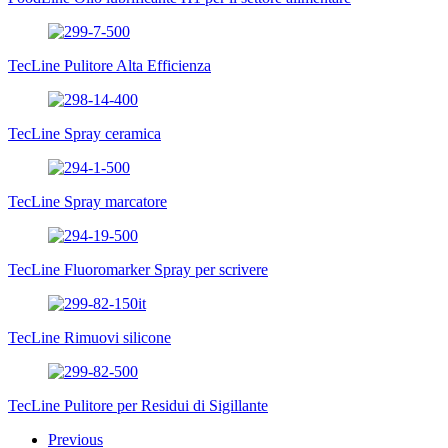
TecLine Pulitore Alta Efficienza
TecLine Spray ceramica
TecLine Spray marcatore
TecLine Fluoromarker Spray per scrivere
TecLine Rimuovi silicone
TecLine Pulitore per Residui di Sigillante
Previous