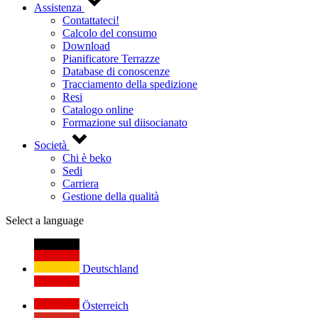
Assistenza
Contattateci!
Calcolo del consumo
Download
Pianificatore Terrazze
Database di conoscenze
Tracciamento della spedizione
Resi
Catalogo online
Formazione sul diisocianato
Società
Chi è beko
Sedi
Carriera
Gestione della qualità
Select a language
Deutschland
Österreich