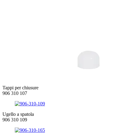
Tappi per chiusure
906 310 107
Ugello a spatola
906 310 109