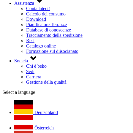
Assistenza
Contattateci!
Calcolo del consumo
Download
Pianificatore Terrazze
Database di conoscenze
Tracciamento della spedizione
Resi
Catalogo online
Formazione sul diisocianato
Società
Chi è beko
Sedi
Carriera
Gestione della qualità
Select a language
Deutschland
Österreich