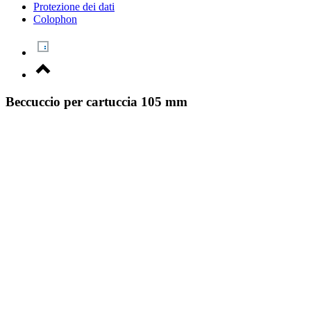
Protezione dei dati
Colophon
Beccuccio per cartuccia 105 mm