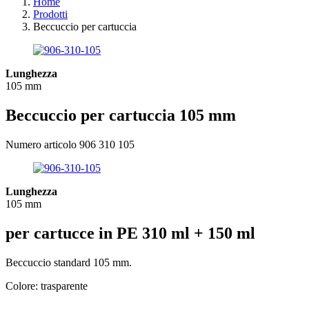
Home
Prodotti
Beccuccio per cartuccia
Lunghezza
105 mm
Beccuccio per cartuccia 105 mm
Numero articolo 906 310 105
Lunghezza
105 mm
per cartucce in PE 310 ml + 150 ml
Beccuccio standard 105 mm.
Colore: trasparente