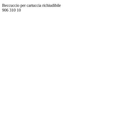
Beccuccio per cartuccia richiudibile
906 310 10