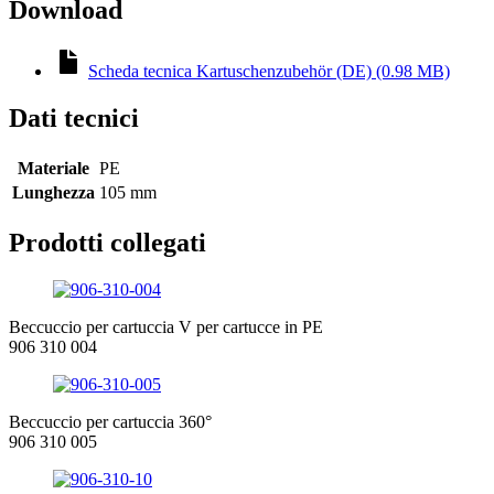
Download
Scheda tecnica Kartuschenzubehör (DE) (0.98 MB)
Dati tecnici
Materiale
PE
Lunghezza
105 mm
Prodotti collegati
Beccuccio per cartuccia V per cartucce in PE
906 310 004
Beccuccio per cartuccia 360°
906 310 005