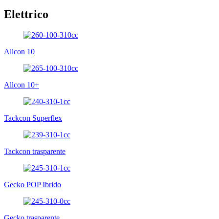
Elettrico
Allcon 10
Allcon 10+
Tackcon Superflex
Tackcon trasparente
Gecko POP Ibrido
Gecko trasparente