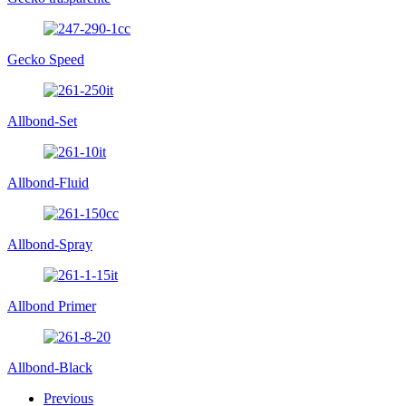
Gecko Speed
Allbond-Set
Allbond-Fluid
Allbond-Spray
Allbond Primer
Allbond-Black
Previous