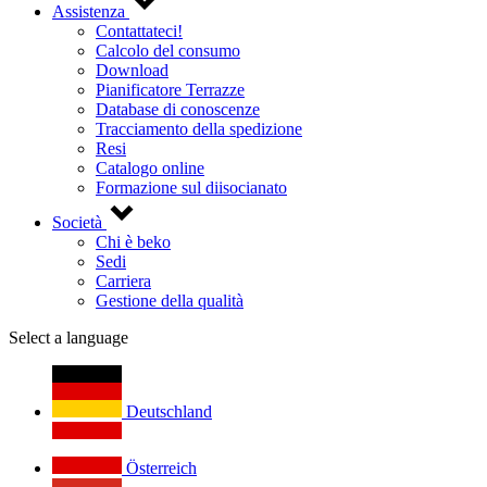
Assistenza
Contattateci!
Calcolo del consumo
Download
Pianificatore Terrazze
Database di conoscenze
Tracciamento della spedizione
Resi
Catalogo online
Formazione sul diisocianato
Società
Chi è beko
Sedi
Carriera
Gestione della qualità
Select a language
Deutschland
Österreich