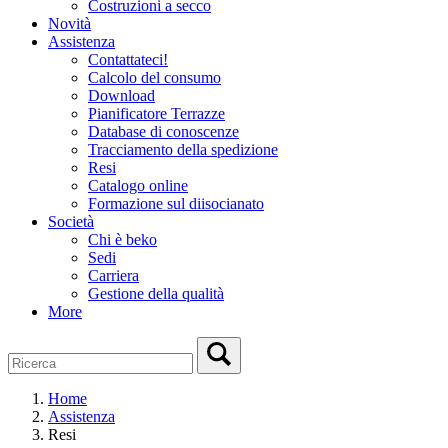
Costruzioni a secco
Novità
Assistenza
Contattateci!
Calcolo del consumo
Download
Pianificatore Terrazze
Database di conoscenze
Tracciamento della spedizione
Resi
Catalogo online
Formazione sul diisocianato
Società
Chi è beko
Sedi
Carriera
Gestione della qualità
More
Home
Assistenza
Resi