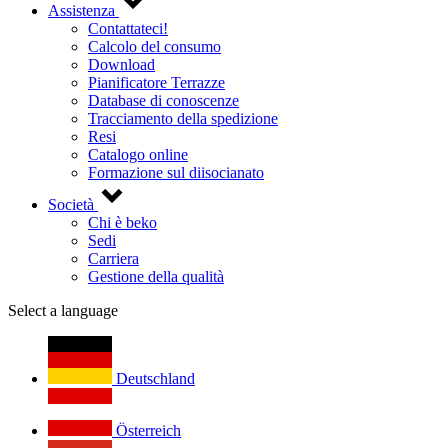
Assistenza
Contattateci!
Calcolo del consumo
Download
Pianificatore Terrazze
Database di conoscenze
Tracciamento della spedizione
Resi
Catalogo online
Formazione sul diisocianato
Società
Chi è beko
Sedi
Carriera
Gestione della qualità
Select a language
Deutschland
Österreich