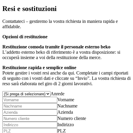
Resi e sostituzioni
Contattateci – gestiremo la vostra richiesta in maniera rapida e
affidabile.
Opzioni di restituzione
Restituzione comoda tramite il personale esterno beko
L’addetto esterno beko di riferimento è a vostra disposizione: si
occuperà insieme a voi della restituzione della merce.
Restituzione rapida e semplice online
Potete gestire i vostri resi anche da qui. Completate i campi riportati
di seguito con i vostri dati e cliccate su “Invio”. La vostra richiesta di
reso sarà elaborata nel giro di 2 giorni lavorativi.
Anrede
Vorname
Nachname
Azienda
Numero cliente
Indirizzo
PLZ