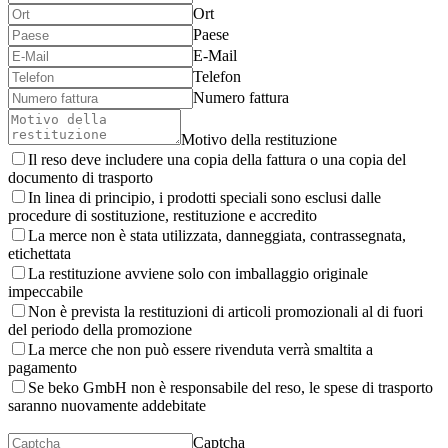
Ort
Paese
E-Mail
Telefon
Numero fattura
Motivo della restituzione
Il reso deve includere una copia della fattura o una copia del
documento di trasporto
In linea di principio, i prodotti speciali sono esclusi dalle
procedure di sostituzione, restituzione e accredito
La merce non è stata utilizzata, danneggiata, contrassegnata,
etichettata
La restituzione avviene solo con imballaggio originale
impeccabile
Non è prevista la restituzioni di articoli promozionali al di fuori
del periodo della promozione
La merce che non può essere rivenduta verrà smaltita a
pagamento
Se beko GmbH non è responsabile del reso, le spese di trasporto
saranno nuovamente addebitate
Captcha