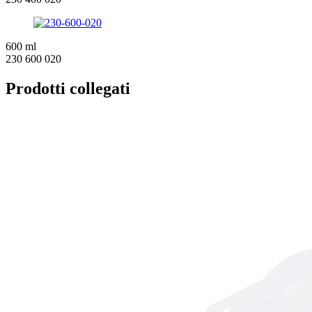
600 ml
230 600 020
Prodotti collegati