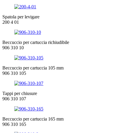
Spatola per levigare
200 4 01
Beccuccio per cartuccia richiudibile
906 310 10
Beccuccio per cartuccia 105 mm
906 310 105
Tappi per chiusure
906 310 107
Beccuccio per cartuccia 165 mm
906 310 165