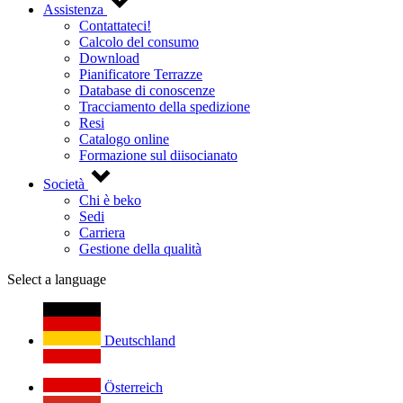
Assistenza
Contattateci!
Calcolo del consumo
Download
Pianificatore Terrazze
Database di conoscenze
Tracciamento della spedizione
Resi
Catalogo online
Formazione sul diisocianato
Società
Chi è beko
Sedi
Carriera
Gestione della qualità
Select a language
Deutschland
Österreich