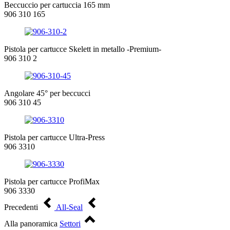
Beccuccio per cartuccia 165 mm
906 310 165
Pistola per cartucce Skelett in metallo -Premium-
906 310 2
Angolare 45° per beccucci
906 310 45
Pistola per cartucce Ultra-Press
906 3310
Pistola per cartucce ProfiMax
906 3330
Precedenti
All-Seal
Alla panoramica
Settori