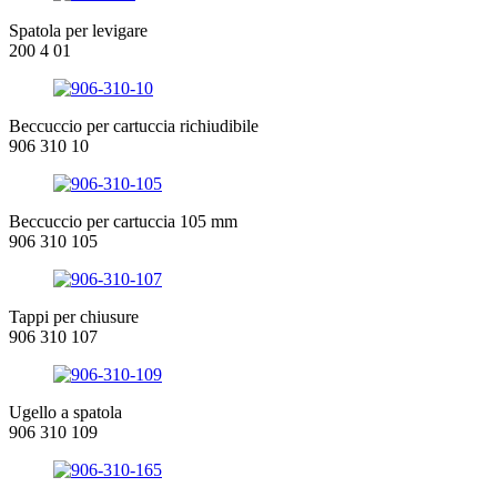
Spatola per levigare
200 4 01
Beccuccio per cartuccia richiudibile
906 310 10
Beccuccio per cartuccia 105 mm
906 310 105
Tappi per chiusure
906 310 107
Ugello a spatola
906 310 109