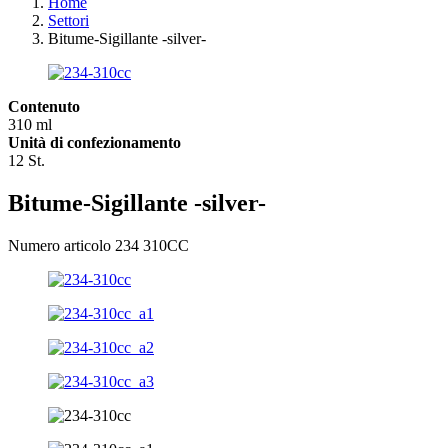
Home
Settori
Bitume-Sigillante -silver-
Contenuto
310 ml
Unità di confezionamento
12 St.
Bitume-Sigillante -silver-
Numero articolo 234 310CC