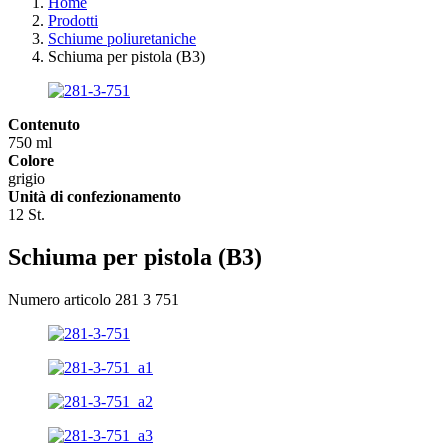
Home
Prodotti
Schiume poliuretaniche
Schiuma per pistola (B3)
Contenuto
750 ml
Colore
grigio
Unità di confezionamento
12 St.
Schiuma per pistola (B3)
Numero articolo 281 3 751