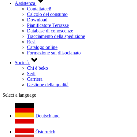
Assistenza
Contattateci!
Calcolo del consumo
Download
Pianificatore Terrazze
Database di conoscenze
Tracciamento della spedizione
Resi
Catalogo online
Formazione sul diisocianato
Società
Chi è beko
Sedi
Carriera
Gestione della qualità
Select a language
Deutschland
Österreich