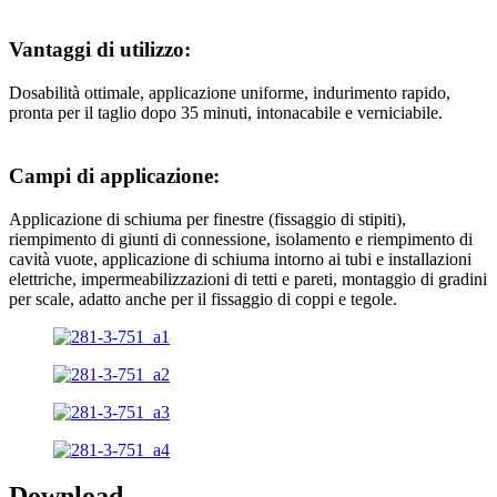
Vantaggi di utilizzo:
Dosabilità ottimale, applicazione uniforme, indurimento rapido,
pronta per il taglio dopo 35 minuti, intonacabile e verniciabile.
Campi di applicazione:
Applicazione di schiuma per finestre (fissaggio di stipiti),
riempimento di giunti di connessione, isolamento e riempimento di
cavità vuote, applicazione di schiuma intorno ai tubi e installazioni
elettriche, impermeabilizzazioni di tetti e pareti, montaggio di gradini
per scale, adatto anche per il fissaggio di coppi e tegole.
Download