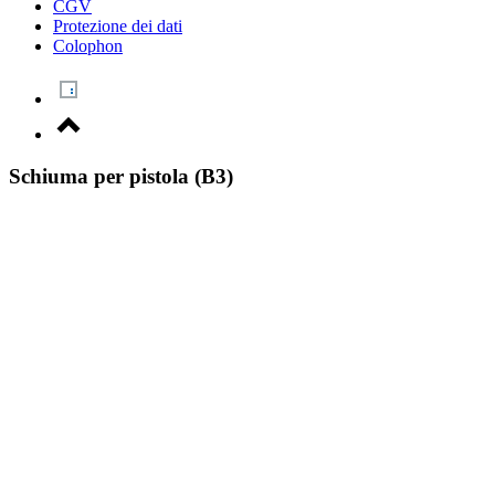
CGV
Protezione dei dati
Colophon
Schiuma per pistola (B3)