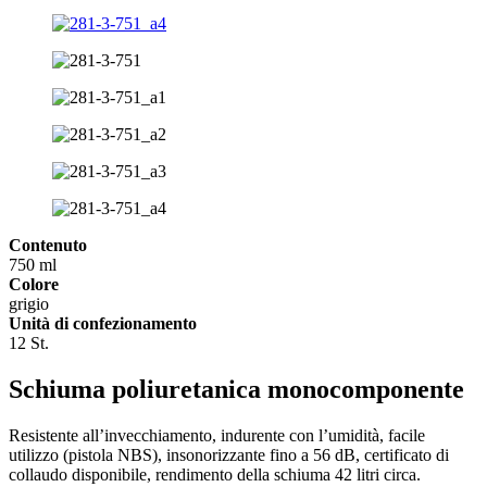
Contenuto
750 ml
Colore
grigio
Unità di confezionamento
12 St.
Schiuma poliuretanica monocomponente
Resistente all’invecchiamento, indurente con l’umidità, facile
utilizzo (pistola NBS), insonorizzante fino a 56 dB, certificato di
collaudo disponibile, rendimento della schiuma 42 litri circa.