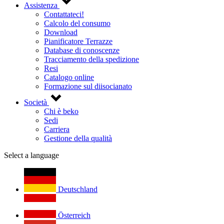
Assistenza
Contattateci!
Calcolo del consumo
Download
Pianificatore Terrazze
Database di conoscenze
Tracciamento della spedizione
Resi
Catalogo online
Formazione sul diisocianato
Società
Chi è beko
Sedi
Carriera
Gestione della qualità
Select a language
Deutschland
Österreich