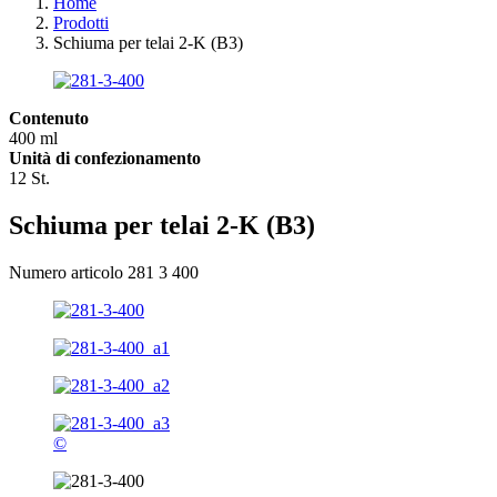
Home
Prodotti
Schiuma per telai 2-K (B3)
Contenuto
400 ml
Unità di confezionamento
12 St.
Schiuma per telai 2-K (B3)
Numero articolo 281 3 400
©