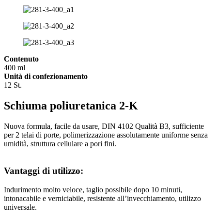
Contenuto
400 ml
Unità di confezionamento
12 St.
Schiuma poliuretanica 2-K
Nuova formula, facile da usare, DIN 4102 Qualità B3, sufficiente
per 2 telai di porte, polimerizzazione assolutamente uniforme senza
umidità, struttura cellulare a pori fini.
Vantaggi di utilizzo:
Indurimento molto veloce, taglio possibile dopo 10 minuti,
intonacabile e verniciabile, resistente all’invecchiamento, utilizzo
universale.