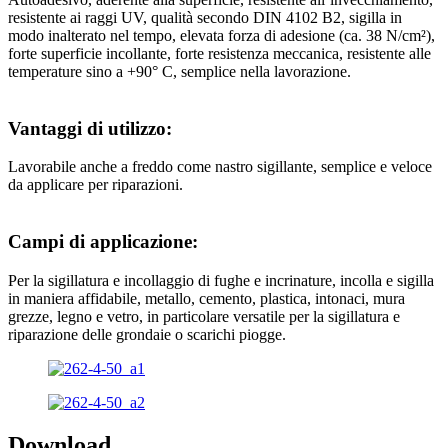
resistente ai raggi UV, qualità secondo DIN 4102 B2, sigilla in
modo inalterato nel tempo, elevata forza di adesione (ca. 38 N/cm²),
forte superficie incollante, forte resistenza meccanica, resistente alle
temperature sino a +90° C, semplice nella lavorazione.
Vantaggi di utilizzo:
Lavorabile anche a freddo come nastro sigillante, semplice e veloce
da applicare per riparazioni.
Campi di applicazione:
Per la sigillatura e incollaggio di fughe e incrinature, incolla e sigilla
in maniera affidabile, metallo, cemento, plastica, intonaci, mura
grezze, legno e vetro, in particolare versatile per la sigillatura e
riparazione delle grondaie o scarichi piogge.
Download