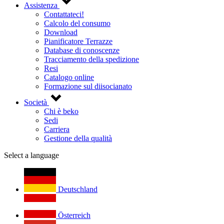
Assistenza
Contattateci!
Calcolo del consumo
Download
Pianificatore Terrazze
Database di conoscenze
Tracciamento della spedizione
Resi
Catalogo online
Formazione sul diisocianato
Società
Chi è beko
Sedi
Carriera
Gestione della qualità
Select a language
Deutschland
Österreich