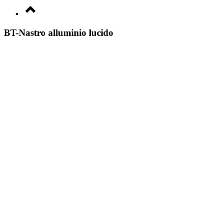
BT-Nastro alluminio lucido