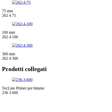
75 mm
262 4 75
100 mm
262 4 100
300 mm
262 4 300
Prodotti collegati
TecLine Primer per bitume
236 3 600