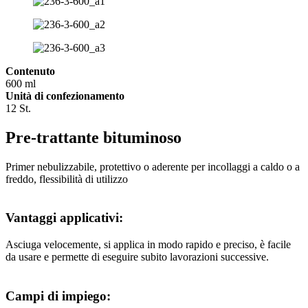
Contenuto
600 ml
Unità di confezionamento
12 St.
Pre-trattante bituminoso
Primer nebulizzabile, protettivo o aderente per incollaggi a caldo o a
freddo, flessibilità di utilizzo
Vantaggi applicativi:
Asciuga velocemente, si applica in modo rapido e preciso, è facile
da usare e permette di eseguire subito lavorazioni successive.
Campi di impiego: