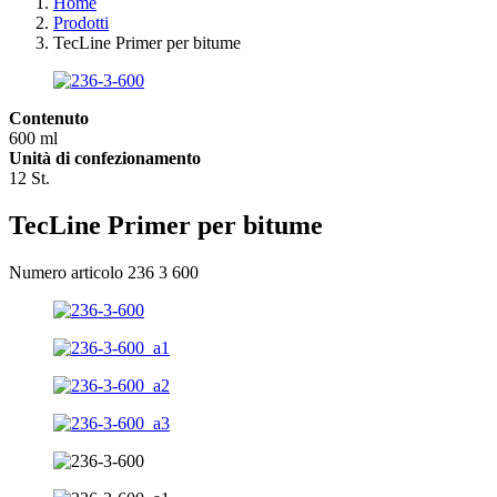
Home
Prodotti
TecLine Primer per bitume
Contenuto
600 ml
Unità di confezionamento
12 St.
TecLine Primer per bitume
Numero articolo 236 3 600