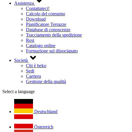
Assistenza
Contattateci!
Calcolo del consumo
Download
Pianificatore Terrazze
Database di conoscenze
Tracciamento della spedizione
Resi
Catalogo online
Formazione sul diisocianato
Società
Chi è beko
Sedi
Carriera
Gestione della qualità
Select a language
Deutschland
Österreich