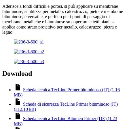
Aderisce a fondi difficili e porosi, si può applicare su membrane
bituminose, si utilizza per metallo, calcestruzzo, pietra e membrane
bituminose, è versatile, è perfetto per i punti di passaggio di
membrane metalliche e bituminose su coperture e tetti piani, si
applica come strato protettivo per metallo, calcestruzzo, pietra e
legno.
Download
Scheda tecnica TecLine Primer bituminoso (IT) (1.16
MB)
Scheda di sicurezza TecLine Primer bituminoso (IT)
(312.10 kB)
Scheda tecnica TecLine Bitumen Primer (DE) (1.23
MB)