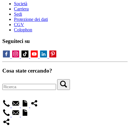
Società
Carriera
Sedi
Protezione dei dati
CGV
Colophon
Seguiteci su
Cosa state cercando?