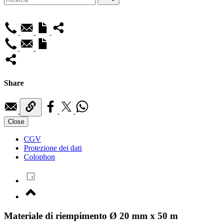
Share
Close
CGV
Protezione dei dati
Colophon
Materiale di riempimento Ø 20 mm x 50 m