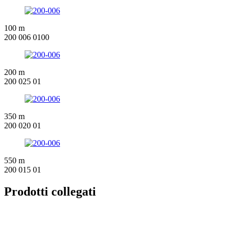
100 m
200 006 0100
200 m
200 025 01
350 m
200 020 01
550 m
200 015 01
Prodotti collegati