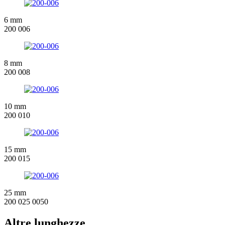
6 mm
200 006
8 mm
200 008
10 mm
200 010
15 mm
200 015
25 mm
200 025 0050
Altre lunghezze