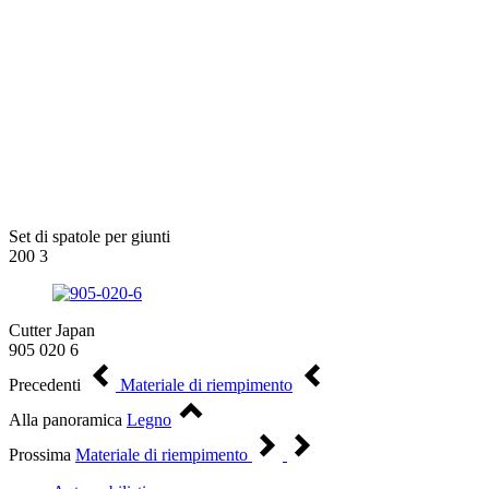
Set di spatole per giunti
200 3
Cutter Japan
905 020 6
Precedenti
Materiale di riempimento
Alla panoramica
Legno
Prossima
Materiale di riempimento