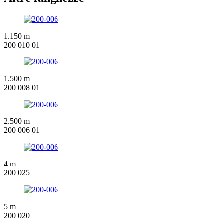
1.150 m
200 010 01
1.500 m
200 008 01
2.500 m
200 006 01
4 m
200 025
5 m
200 020