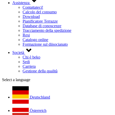
Assistenza
Contattateci!
Calcolo del consumo
Download
Pianificatore Terrazze
Database di conoscenze
Tracciamento della spedizione
Resi
Catalogo online
Formazione sul diisocianato
Società
Chi è beko
Sedi
Carriera
Gestione della qualità
Select a language
Deutschland
Österreich