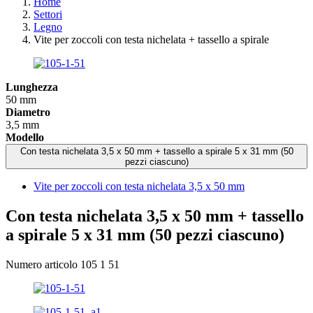
Home
Settori
Legno
Vite per zoccoli con testa nichelata + tassello a spirale
Lunghezza
50 mm
Diametro
3,5 mm
Modello
Con testa nichelata 3,5 x 50 mm + tassello a spirale 5 x 31 mm (50
pezzi ciascuno)
Vite per zoccoli con testa nichelata 3,5 x 50 mm
Con testa nichelata 3,5 x 50 mm + tassello
a spirale 5 x 31 mm (50 pezzi ciascuno)
Numero articolo 105 1 51