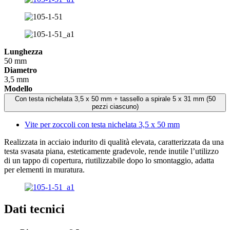
Lunghezza
50 mm
Diametro
3,5 mm
Modello
Con testa nichelata 3,5 x 50 mm + tassello a spirale 5 x 31 mm (50
pezzi ciascuno)
Vite per zoccoli con testa nichelata 3,5 x 50 mm
Realizzata in acciaio indurito di qualità elevata, caratterizzata da una
testa svasata piana, esteticamente gradevole, rende inutile l’utilizzo
di un tappo di copertura, riutilizzabile dopo lo smontaggio, adatta
per elementi in muratura.
Dati tecnici