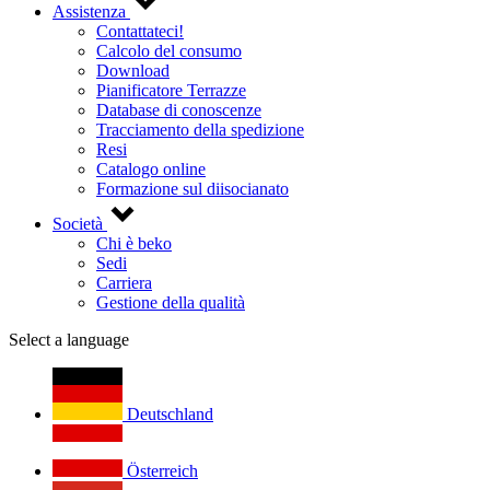
Assistenza
Contattateci!
Calcolo del consumo
Download
Pianificatore Terrazze
Database di conoscenze
Tracciamento della spedizione
Resi
Catalogo online
Formazione sul diisocianato
Società
Chi è beko
Sedi
Carriera
Gestione della qualità
Select a language
Deutschland
Österreich