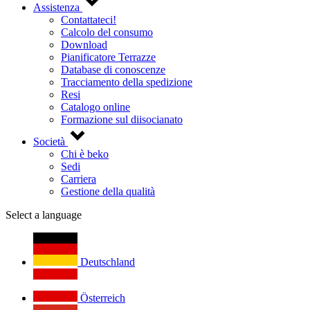
Assistenza
Contattateci!
Calcolo del consumo
Download
Pianificatore Terrazze
Database di conoscenze
Tracciamento della spedizione
Resi
Catalogo online
Formazione sul diisocianato
Società
Chi è beko
Sedi
Carriera
Gestione della qualità
Select a language
Deutschland
Österreich