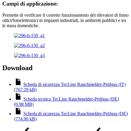
Campi di applicazione:
Permette di verificare il corretto funzionamento dei rilevatori di fumo
ottici/fotoelettronici in impianti industriali, in ambienti pubblici e tra
le mura domestiche.
Download
Scheda di sicurezza TecLine Rauchmelder-Prüfgas (IT)
(767.29 kB)
Scheda tecnica TecLine Rauchmelder-Prüfgas (DE)
(0.98 MB)
Scheda di sicurezza TecLine Rauchmelder-Prüfgas (DE)
(774.90 kB)