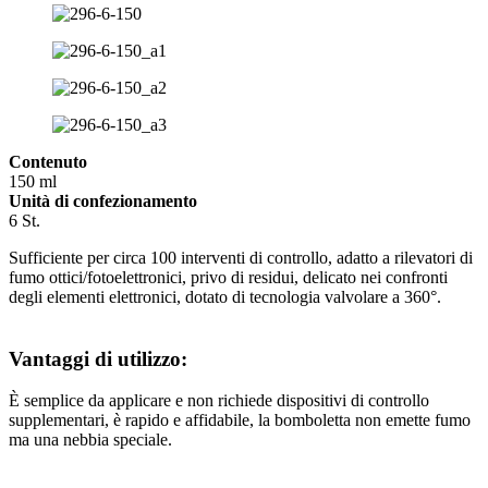
Contenuto
150 ml
Unità di confezionamento
6 St.
Sufficiente per circa 100 interventi di controllo, adatto a rilevatori di
fumo ottici/fotoelettronici, privo di residui, delicato nei confronti
degli elementi elettronici, dotato di tecnologia valvolare a 360°.
Vantaggi di utilizzo:
È semplice da applicare e non richiede dispositivi di controllo
supplementari, è rapido e affidabile, la bomboletta non emette fumo
ma una nebbia speciale.