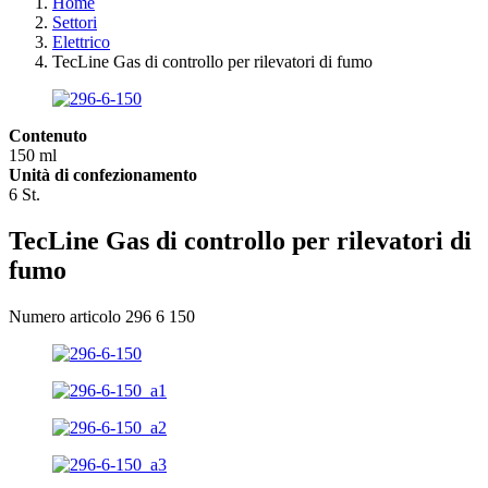
Home
Settori
Elettrico
TecLine Gas di controllo per rilevatori di fumo
Contenuto
150 ml
Unità di confezionamento
6 St.
TecLine Gas di controllo per rilevatori di
fumo
Numero articolo 296 6 150