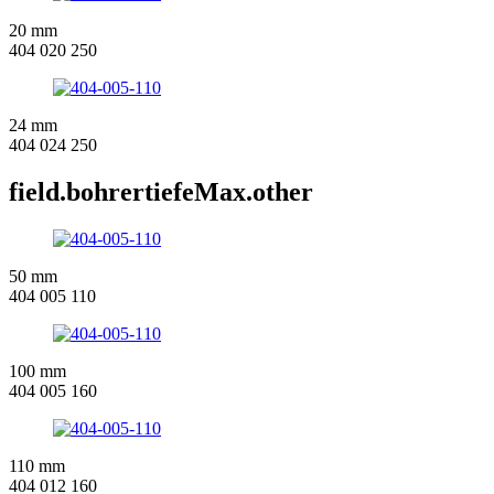
20 mm
404 020 250
24 mm
404 024 250
field.bohrertiefeMax.other
50 mm
404 005 110
100 mm
404 005 160
110 mm
404 012 160