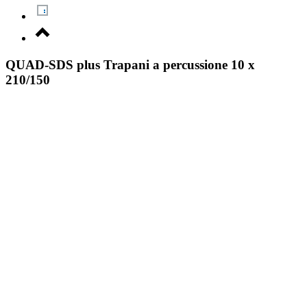
QUAD-SDS plus Trapani a percussione 10 x
210/150