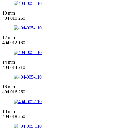
10 mm
404 010 260
12 mm
404 012 160
14 mm
404 014 210
16 mm
404 016 260
18 mm
404 018 250