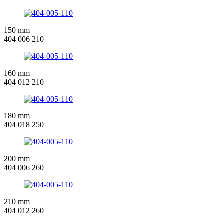
150 mm
404 006 210
160 mm
404 012 210
180 mm
404 018 250
200 mm
404 006 260
210 mm
404 012 260