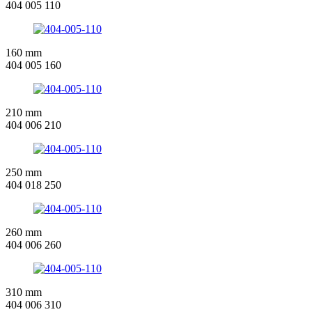
404 005 110
160 mm
404 005 160
210 mm
404 006 210
250 mm
404 018 250
260 mm
404 006 260
310 mm
404 006 310