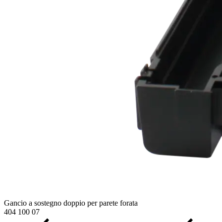
Gancio a sostegno doppio per parete forata
404 100 07