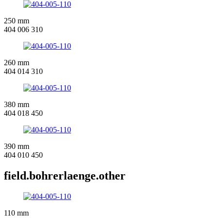
250 mm
404 006 310
260 mm
404 014 310
380 mm
404 018 450
390 mm
404 010 450
field.bohrerlaenge.other
110 mm