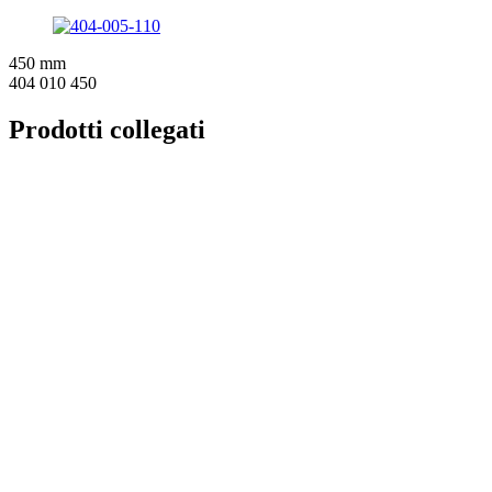
450 mm
404 010 450
Prodotti collegati