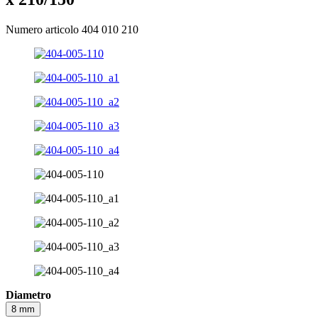
Numero articolo 404 010 210
Diametro
8 mm