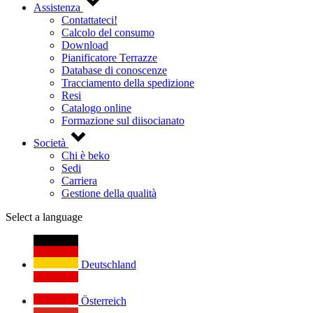
Assistenza
Contattateci!
Calcolo del consumo
Download
Pianificatore Terrazze
Database di conoscenze
Tracciamento della spedizione
Resi
Catalogo online
Formazione sul diisocianato
Società
Chi è beko
Sedi
Carriera
Gestione della qualità
Select a language
Deutschland
Österreich