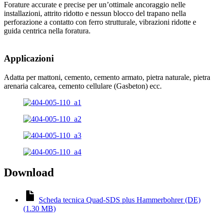
Forature accurate e precise per un’ottimale ancoraggio nelle
installazioni, attrito ridotto e nessun blocco del trapano nella
perforazione a contatto con ferro strutturale, vibrazioni ridotte e
guida centrica nella foratura.
Applicazioni
Adatta per mattoni, cemento, cemento armato, pietra naturale, pietra
arenaria calcarea, cemento cellulare (Gasbeton) ecc.
Download
Scheda tecnica Quad-SDS plus Hammerbohrer (DE)
(1.30 MB)