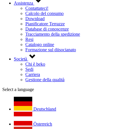
Assistenza
Contattateci!
Calcolo del consumo
Download
Pianificatore Terrazze
Database di conoscenze
Tracciamento della spedizione
Resi
Catalogo online
Formazione sul diisocianato
Società
Chi è beko
Sedi
Carriera
Gestione della qualità
Select a language
Deutschland
Österreich