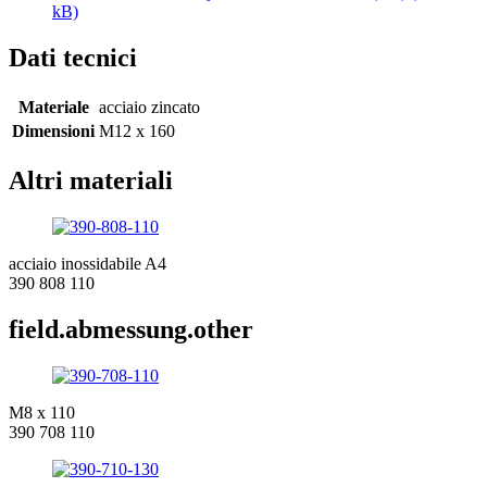
kB)
Dati tecnici
Materiale
acciaio zincato
Dimensioni
M12 x 160
Altri materiali
acciaio inossidabile A4
390 808 110
field.abmessung.other
M8 x 110
390 708 110