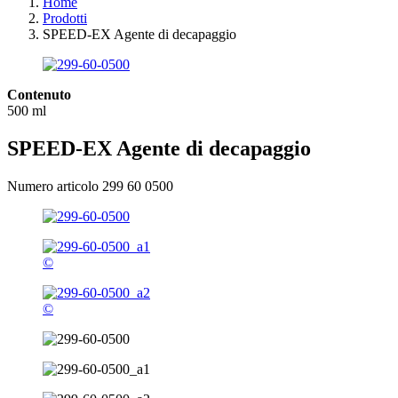
Home
Prodotti
SPEED-EX Agente di decapaggio
Contenuto
500 ml
SPEED-EX Agente di decapaggio
Numero articolo 299 60 0500
©
©