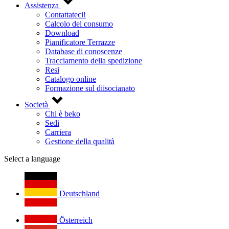
Assistenza
Contattateci!
Calcolo del consumo
Download
Pianificatore Terrazze
Database di conoscenze
Tracciamento della spedizione
Resi
Catalogo online
Formazione sul diisocianato
Società
Chi è beko
Sedi
Carriera
Gestione della qualità
Select a language
Deutschland
Österreich