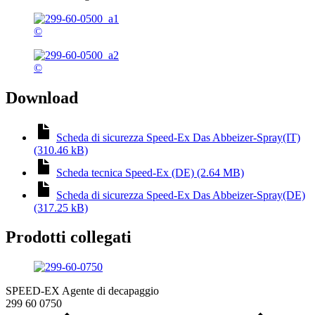
©
©
Download
Scheda di sicurezza Speed-Ex Das Abbeizer-Spray(IT)
(310.46 kB)
Scheda tecnica Speed-Ex (DE) (2.64 MB)
Scheda di sicurezza Speed-Ex Das Abbeizer-Spray(DE)
(317.25 kB)
Prodotti collegati
SPEED-EX Agente di decapaggio
299 60 0750