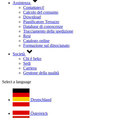
Assistenza
Contattateci!
Calcolo del consumo
Download
Pianificatore Terrazze
Database di conoscenze
Tracciamento della spedizione
Resi
Catalogo online
Formazione sul diisocianato
Società
Chi è beko
Sedi
Carriera
Gestione della qualità
Select a language
Deutschland
Österreich