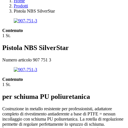
Home
Prodotti
Pistola NBS SilverStar
Contenuto
1 St.
Pistola NBS SilverStar
Numero articolo 907 751 3
Contenuto
1 St.
per schiuma PU poliuretanica
Costruzione in metallo resistente per professionisti, adattatore
completo di rivestimento antiaderente a base di PTFE = nessun
incollaggio con schiuma PU poliuretanica. La rotella di regolazione
permette di regolare perfettamente lo spruzzo di schiuma.