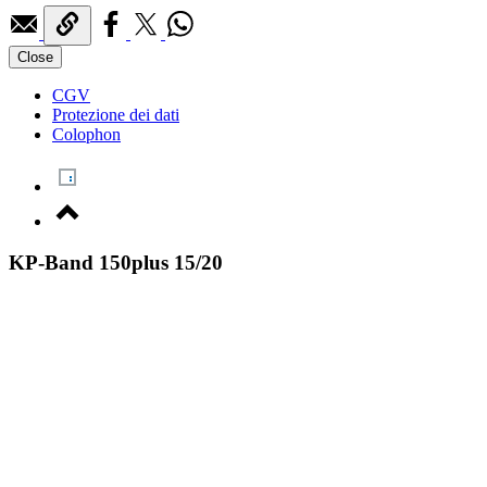
Close
CGV
Protezione dei dati
Colophon
KP-Band 150plus 15/20