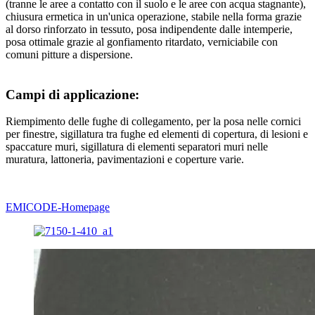
(tranne le aree a contatto con il suolo e le aree con acqua stagnante),
chiusura ermetica in un'unica operazione, stabile nella forma grazie
al dorso rinforzato in tessuto, posa indipendente dalle intemperie,
posa ottimale grazie al gonfiamento ritardato, verniciabile con
comuni pitture a dispersione.
Campi di applicazione:
Riempimento delle fughe di collegamento, per la posa nelle cornici
per finestre, sigillatura tra fughe ed elementi di copertura, di lesioni e
spaccature muri, sigillatura di elementi separatori muri nelle
muratura, lattoneria, pavimentazioni e coperture varie.
EMICODE-Homepage