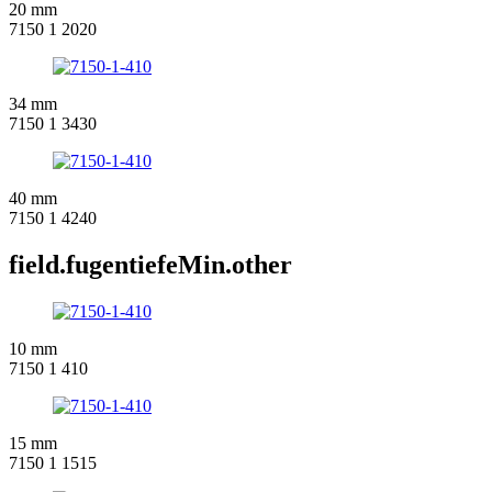
20 mm
7150 1 2020
34 mm
7150 1 3430
40 mm
7150 1 4240
field.fugentiefeMin.other
10 mm
7150 1 410
15 mm
7150 1 1515