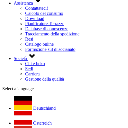
Assistenza
Contattateci!
Calcolo del consumo
Download
Pianificatore Terrazze
Database di conoscenze
Tracciamento della spedizione
Resi
Catalogo online
Formazione sul diisocianato
Società
Chi è beko
Sedi
Carriera
Gestione della qualità
Select a language
Deutschland
Österreich