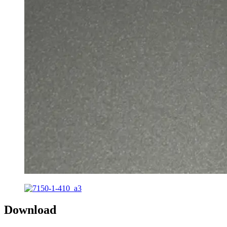
Download