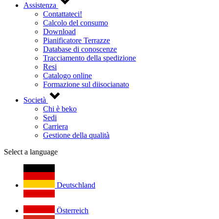
Assistenza
Contattateci!
Calcolo del consumo
Download
Pianificatore Terrazze
Database di conoscenze
Tracciamento della spedizione
Resi
Catalogo online
Formazione sul diisocianato
Società
Chi è beko
Sedi
Carriera
Gestione della qualità
Select a language
Deutschland
Österreich