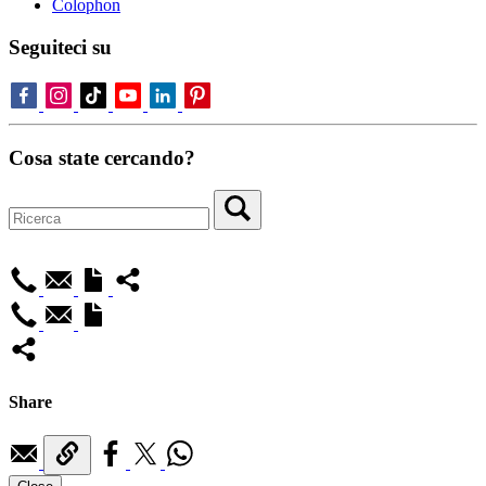
Colophon
Seguiteci su
Cosa state cercando?
Share