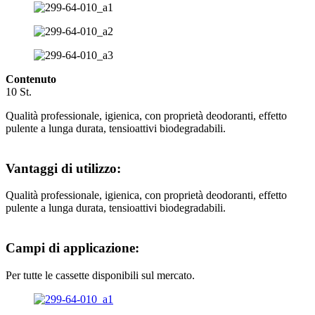
Contenuto
10 St.
Qualità professionale, igienica, con proprietà deodoranti, effetto
pulente a lunga durata, tensioattivi biodegradabili.
Vantaggi di utilizzo:
Qualità professionale, igienica, con proprietà deodoranti, effetto
pulente a lunga durata, tensioattivi biodegradabili.
Campi di applicazione:
Per tutte le cassette disponibili sul mercato.