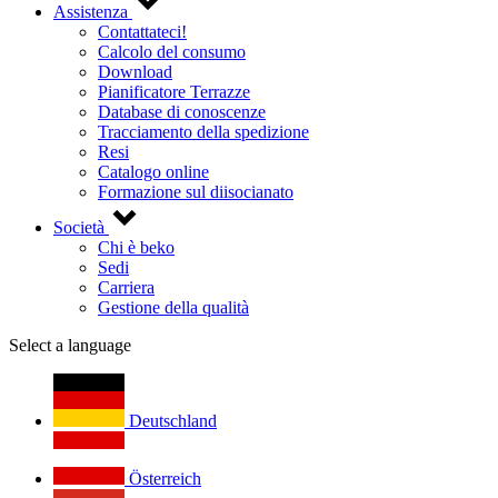
Assistenza
Contattateci!
Calcolo del consumo
Download
Pianificatore Terrazze
Database di conoscenze
Tracciamento della spedizione
Resi
Catalogo online
Formazione sul diisocianato
Società
Chi è beko
Sedi
Carriera
Gestione della qualità
Select a language
Deutschland
Österreich