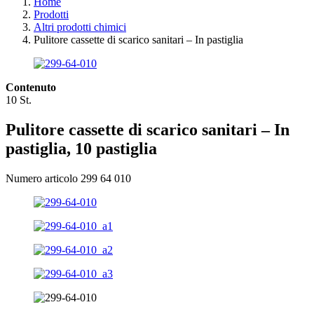
Home
Prodotti
Altri prodotti chimici
Pulitore cassette di scarico sanitari – In pastiglia
Contenuto
10 St.
Pulitore cassette di scarico sanitari – In
pastiglia, 10 pastiglia
Numero articolo 299 64 010