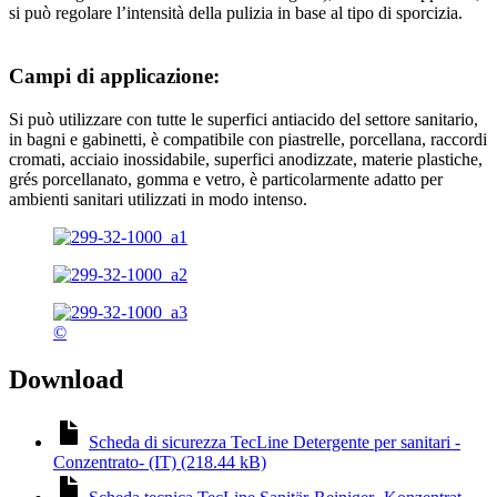
si può regolare l’intensità della pulizia in base al tipo di sporcizia.
Campi di applicazione:
Si può utilizzare con tutte le superfici antiacido del settore sanitario,
in bagni e gabinetti, è compatibile con piastrelle, porcellana, raccordi
cromati, acciaio inossidabile, superfici anodizzate, materie plastiche,
grés porcellanato, gomma e vetro, è particolarmente adatto per
ambienti sanitari utilizzati in modo intenso.
©
Download
Scheda di sicurezza TecLine Detergente per sanitari -
Conzentrato- (IT) (218.44 kB)