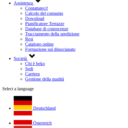
Assistenza
Contattateci!
Calcolo del consumo
Download
Pianificatore Terrazze
Database di conoscenze
Tracciamento della spedizione
Resi
Catalogo online
Formazione sul diisocianato
Società
Chi è beko
Sedi
Carriera
Gestione della qualità
Select a language
Deutschland
Österreich